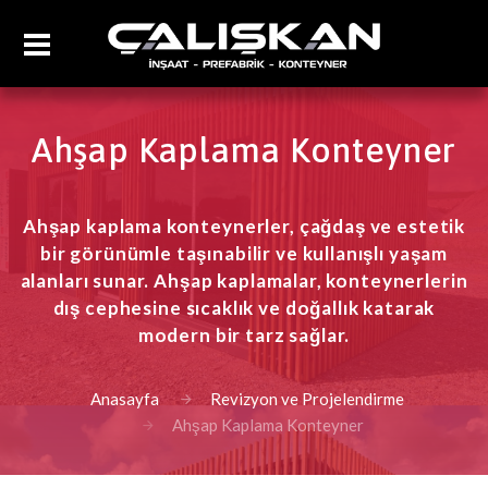
Ahşap Kaplama Konteyner
Ahşap kaplama konteynerler, çağdaş ve estetik
bir görünümle taşınabilir ve kullanışlı yaşam
alanları sunar. Ahşap kaplamalar, konteynerlerin
dış cephesine sıcaklık ve doğallık katarak
modern bir tarz sağlar.
Anasayfa
Revizyon ve Projelendirme
Ahşap Kaplama Konteyner