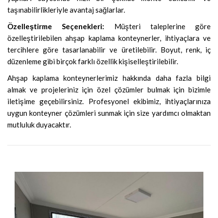
taşınabilirlikleriyle avantaj sağlarlar.
Özelleştirme Seçenekleri:
Müşteri taleplerine göre
özelleştirilebilen ahşap kaplama konteynerler, ihtiyaçlara ve
tercihlere göre tasarlanabilir ve üretilebilir. Boyut, renk, iç
düzenleme gibi birçok farklı özellik kişiselleştirilebilir.
Ahşap kaplama konteynerlerimiz hakkında daha fazla bilgi
almak ve projeleriniz için özel çözümler bulmak için bizimle
iletişime geçebilirsiniz. Profesyonel ekibimiz, ihtiyaçlarınıza
uygun konteyner çözümleri sunmak için size yardımcı olmaktan
mutluluk duyacaktır.