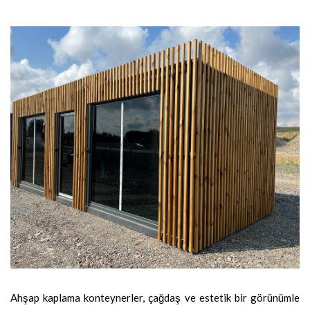
Ahşap kaplama konteynerler, çağdaş ve estetik bir görünümle