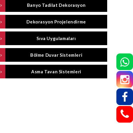
Banyo Tadilat Dekorasyon
Dekorasyon Projelendirme
Sıva Uygulamaları
Bölme Duvar Sistemleri
Asma Tavan Sistemleri