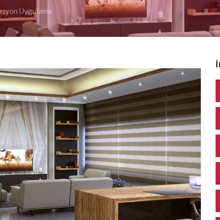
asyon Uygulama